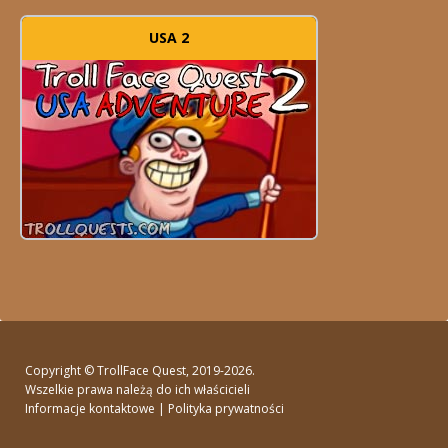
USA 2
Copyright ©
TrollFace Quest
, 2019-2026.
Wszelkie prawa należą do ich właścicieli
Informacje kontaktowe
|
Polityka prywatności