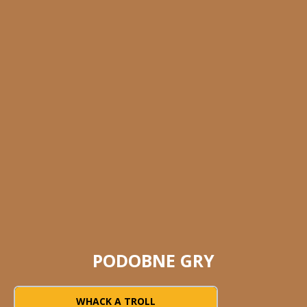
PODOBNE GRY
WHACK A TROLL